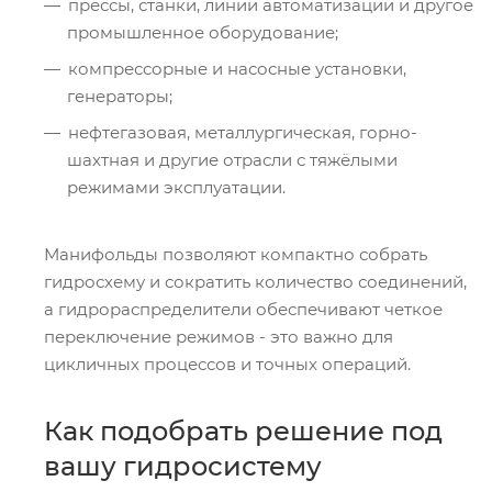
прессы, станки, линии автоматизации и другое
промышленное оборудование;
компрессорные и насосные установки,
генераторы;
нефтегазовая, металлургическая, горно-
шахтная и другие отрасли с тяжёлыми
режимами эксплуатации.
Манифольды позволяют компактно собрать
гидросхему и сократить количество соединений,
а гидрораспределители обеспечивают четкое
переключение режимов - это важно для
цикличных процессов и точных операций.
Как подобрать решение под
вашу гидросистему