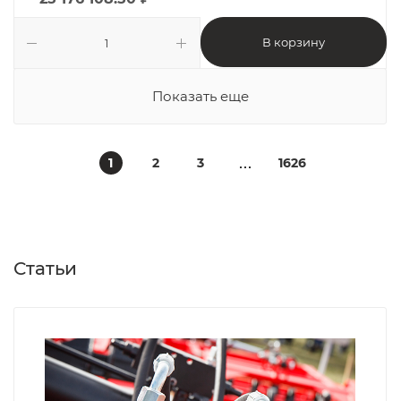
В корзину
Показать еще
1
2
3
1626
Статьи