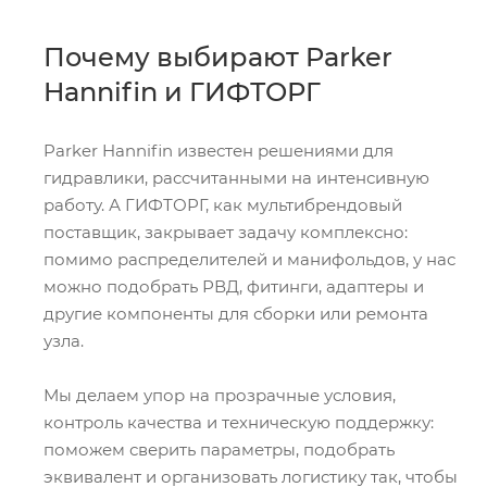
Почему выбирают Parker
Hannifin и ГИФТОРГ
Parker Hannifin известен решениями для
гидравлики, рассчитанными на интенсивную
работу. А ГИФТОРГ, как мультибрендовый
поставщик, закрывает задачу комплексно:
помимо распределителей и манифольдов, у нас
можно подобрать РВД, фитинги, адаптеры и
другие компоненты для сборки или ремонта
узла.
Мы делаем упор на прозрачные условия,
контроль качества и техническую поддержку:
поможем сверить параметры, подобрать
эквивалент и организовать логистику так, чтобы