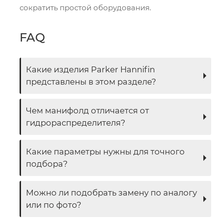
сократить простой оборудования.
FAQ
Какие изделия Parker Hannifin
представлены в этом разделе?
Чем манифолд отличается от
гидрораспределителя?
Какие параметры нужны для точного
подбора?
Можно ли подобрать замену по аналогу
или по фото?