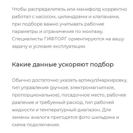
Чтобы распределитель или манифолд корректно
работал с насосом, цилиндрами и клапанами,
при подборе важно учитывать рабочие
параметры и ограничения по монтажу.
Специалисты ГИФТОРГ ориентируются на вашу
задачу и условия эксплуатации.
Какие данные ускоряют подбор
Обычно достаточно указать артикул/маркировку,
тип управления (ручное, электромагнитное,
пропорциональное), посадочное место, рабочее
давление и требуемый расход, тип рабочей
жидкости и температурный диапазон. Для
замены аналога пригодятся фото шильдика и
схема подключения.