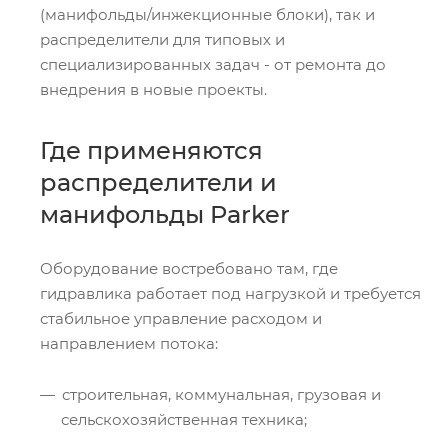
(манифольды/инжекционные блоки), так и
распределители для типовых и
специализированных задач - от ремонта до
внедрения в новые проекты.
Где применяются
распределители и
манифольды Parker
Оборудование востребовано там, где
гидравлика работает под нагрузкой и требуется
стабильное управление расходом и
направлением потока:
строительная, коммунальная, грузовая и
сельскохозяйственная техника;