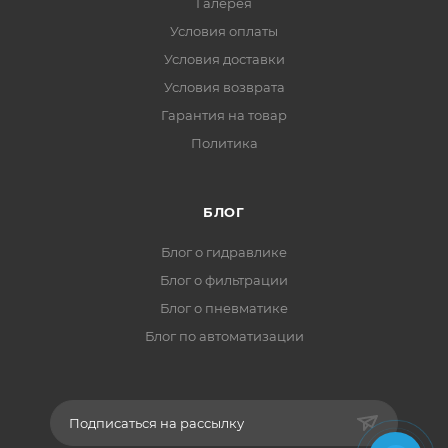
Галерея
Условия оплаты
Условия доставки
Условия возврата
Гарантия на товар
Политика
БЛОГ
Блог о гидравлике
Блог о фильтрации
Блог о пневматике
Блог по автоматизации
Подписаться на рассылку