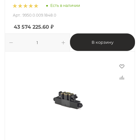
Есть в наличии
Арт.: 9950.0.009.1848.0
43 574 225.60
₽
В корзину