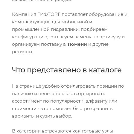
Компания ГИФТОРГ поставляет оборудование и
комплектующие для мобильной и
промышленной гидравлики: подбираем
конфигурацию, согласуем замену по артикулу и
организуем поставку в
Тюмени
и другие
регионы.
Что представлено в каталоге
На странице удобно отфильтровать позиции по
наличию и цене, а также отсортировать
ассортимент по популярности, алфавиту или
стоимости - это помогает быстро сравнить
варианты и сузить выбор.
В категории встречаются как готовые узлы