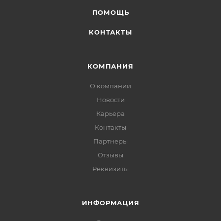
ПОМОЩЬ
КОНТАКТЫ
КОМПАНИЯ
О компании
Новости
Карьера
Контакты
Партнеры
Отзывы
Реквизиты
ИНФОРМАЦИЯ