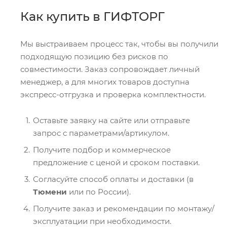
Как купить в ГИФТОРГ
Мы выстраиваем процесс так, чтобы вы получили
подходящую позицию без рисков по
совместимости. Заказ сопровождает личный
менеджер, а для многих товаров доступна
экспресс-отгрузка и проверка комплектности.
Оставьте заявку на сайте или отправьте
запрос с параметрами/артикулом.
Получите подбор и коммерческое
предложение с ценой и сроком поставки.
Согласуйте способ оплаты и доставки (в
Тюмени
или по России).
Получите заказ и рекомендации по монтажу/
эксплуатации при необходимости.