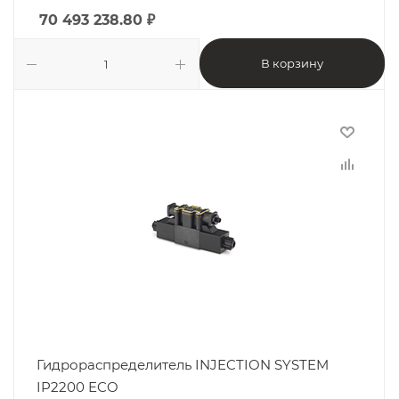
70 493 238.80
₽
В корзину
Гидрораспределитель INJECTION SYSTEM
IP2200 ECO